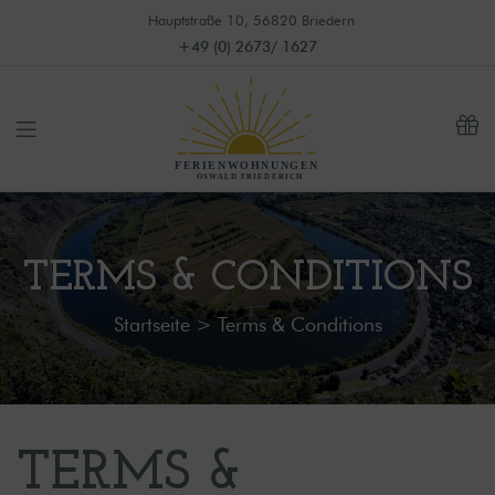
Hauptstraße 10, 56820 Briedern
+49 (0) 2673/ 1627
TERMS & CONDITIONS
Startseite
>
Terms & Conditions
TERMS &